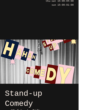
thu-sat 15:00-04:00
sun 15:00-01:00
Stand-up
Comedy